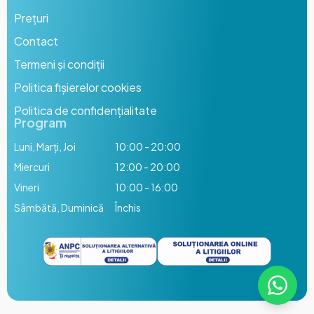
Prețuri
Contact
Termeni și condiții
Politica fișierelor cookies
Politica de confidențialitate
Program
Luni, Marți, Joi
10:00 - 20:00
Miercuri
12:00 - 20:00
Vineri
10:00 - 16:00
Sâmbătă, Duminică
Închis