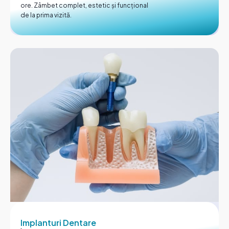
ore. Zâmbet complet, estetic și funcțional
de la prima vizită.
Implanturi Dentare